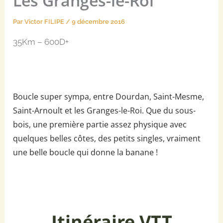
Les Granges-le-Roi
Par
Victor FILIPE
/
9 décembre 2016
35Km – 600D+
Boucle super sympa, entre Dourdan, Saint-Mesme,
Saint-Arnoult et les Granges-le-Roi. Que du sous-
bois, une première partie assez physique avec
quelques belles côtes, des petits singles, vraiment
une belle boucle qui donne la banane !