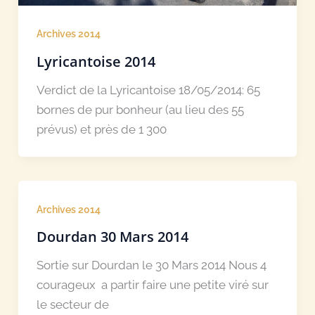
Archives 2014
Lyricantoise 2014
Verdict de la Lyricantoise 18/05/2014: 65
bornes de pur bonheur (au lieu des 55
prévus) et près de 1 300
Archives 2014
Dourdan 30 Mars 2014
Sortie sur Dourdan le 30 Mars 2014 Nous 4
courageux a partir faire une petite viré sur
le secteur de