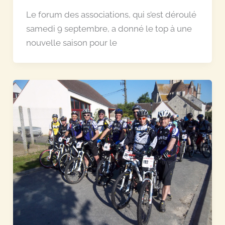
Le forum des associations, qui s’est déroulé
samedi 9 septembre, a donné le top à une
nouvelle saison pour le