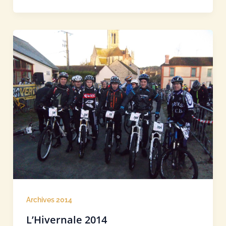
Archives 2014
L’Hivernale 2014