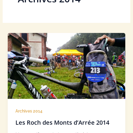
Archives 2014
Les Roch des Monts d’Arrée 2014