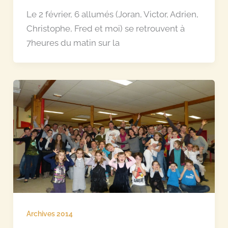
Le 2 février, 6 allumés (Joran, Victor, Adrien,
Christophe, Fred et moi) se retrouvent à
7heures du matin sur la
Archives 2014