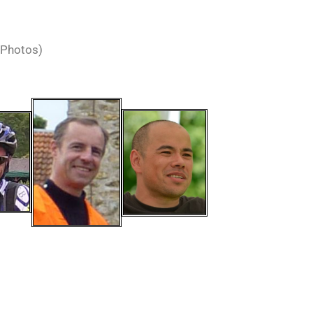
 Photos)