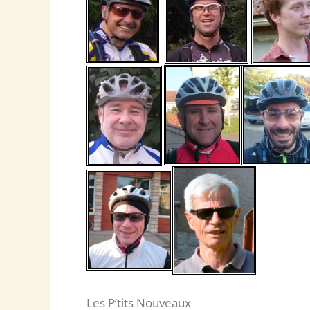
Les P’tits Nouveaux