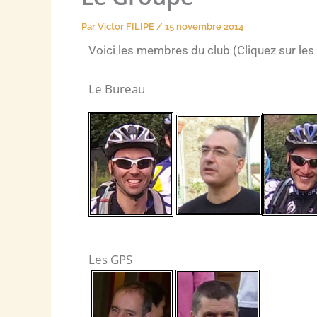
Par
Victor FILIPE
/
15 novembre 2014
Voici les membres du club (Cliquez sur les
Le Bureau
Les GPS