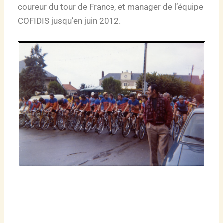
coureur du tour de France, et manager de l’équipe
COFIDIS jusqu’en juin 2012.