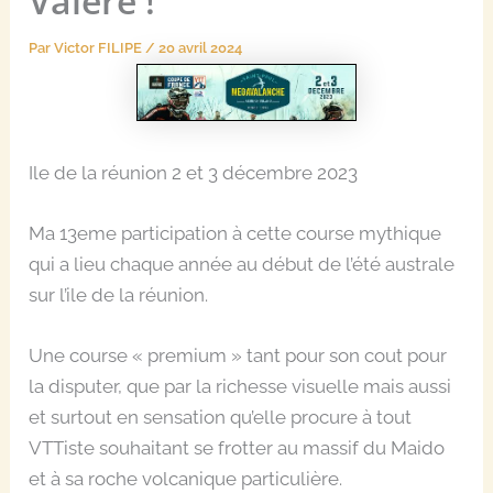
Valére !
Par
Victor FILIPE
/
20 avril 2024
Ile de la réunion 2 et 3 décembre 2023
Ma 13eme participation à cette course mythique
qui a lieu chaque année au début de l’été australe
sur l’ile de la réunion.
Une course « premium » tant pour son cout pour
la disputer, que par la richesse visuelle mais aussi
et surtout en sensation qu’elle procure à tout
VTTiste souhaitant se frotter au massif du Maido
et à sa roche volcanique particulière.