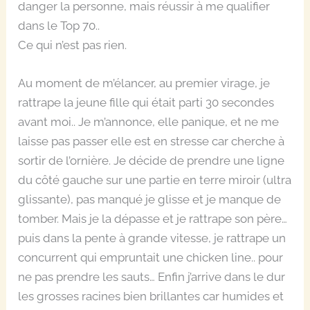
danger la personne, mais réussir à me qualifier
dans le Top 70..
Ce qui n’est pas rien.
Au moment de m’élancer, au premier virage, je
rattrape la jeune fille qui était parti 30 secondes
avant moi.. Je m’annonce, elle panique, et ne me
laisse pas passer elle est en stresse car cherche à
sortir de l’ornière. Je décide de prendre une ligne
du côté gauche sur une partie en terre miroir (ultra
glissante), pas manqué je glisse et je manque de
tomber. Mais je la dépasse et je rattrape son père…
puis dans la pente à grande vitesse, je rattrape un
concurrent qui empruntait une chicken line.. pour
ne pas prendre les sauts… Enfin j’arrive dans le dur
les grosses racines bien brillantes car humides et