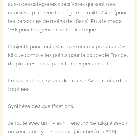
aussi des catégories spécifiques qui sont des
courses a part avec la méga marmaille/kids (pour
les personnes de moins de 18ans). Puis la méga
VAE pour les gens en vélo électrique.
L’objectif pour moi est de rester en « pro » car c’est
ici que compte les points pour la coupe de France,
de plus c’est aussi par « fierté » personnelle.
Le second jour, => jour de course. Avec remise des
trophées.
Synthèse des qualifications.
Je roule avec un « vieux » enduro de 12kg à savoir
un vénérable yeti sb6c que j’ai acheté en 2014 en