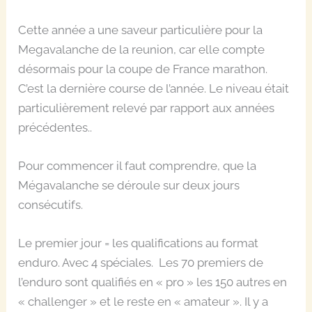
Cette année a une saveur particulière pour la
Megavalanche de la reunion, car elle compte
désormais pour la coupe de France marathon.
C’est la dernière course de l’année. Le niveau était
particulièrement relevé par rapport aux années
précédentes..
Pour commencer il faut comprendre, que la
Mégavalanche se déroule sur deux jours
consécutifs.
Le premier jour = les qualifications au format
enduro. Avec 4 spéciales. Les 70 premiers de
l’enduro sont qualifiés en « pro » les 150 autres en
« challenger » et le reste en « amateur ». Il y a