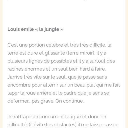
Louis emile « la jungle »
C’est une portion célèbre et très très difficile, la
terre est dure et glissante (terre miroir), il y a
plusieurs lignes de possibles et il y a surtout des
racines énormes et un saut bien hard à faire.
J’arrive très vite sur le saut, que je passe sans
encombre pour atterrir sur un beau plat qui me fait
taper la roue arrière et le cadre que je sens se
déformer… pas grave. On continue.
Je rattrape un concurrent fatigué et donc en
difficulté, (il évite les obstacles) il me laisse passer.