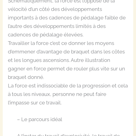
Schématiquement, la force est l’opposé de la
vélocité d’un côté des développements
importants à des cadences de pédalage faible de
l’autre des développements limités à des
cadences de pédalage élevées.
Travailler la force c’est ce donner les moyens
d’emmener d’avantage de braquet dans les côtes
et les longues ascensions. Autre illustration
gagner en force permet de rouler plus vite sur un
braquet donné.
La force est indissociable de la progression et cela
à tous les niveaux, personne ne peut faire
l’impasse sur ce travail.
– Le parcours idéal