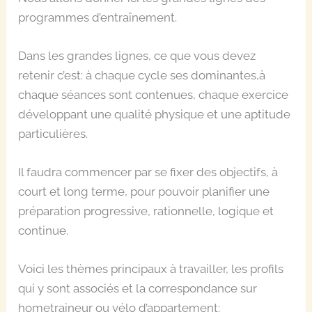
programmes d’entraînement.
Dans les grandes lignes, ce que vous devez
retenir c’est: à chaque cycle ses dominantes,à
chaque séances sont contenues, chaque exercice
développant une qualité physique et une aptitude
particulières.
Il faudra commencer par se fixer des objectifs, à
court et long terme, pour pouvoir planifier une
préparation progressive, rationnelle, logique et
continue.
Voici les thèmes principaux à travailler, les profils
qui y sont associés et la correspondance sur
hometraineur ou vélo d’appartement: