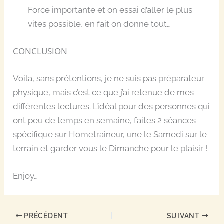
Force importante et on essai d’aller le plus
vites possible, en fait on donne tout…
CONCLUSION
Voila, sans prétentions, je ne suis pas préparateur
physique, mais c’est ce que j’ai retenue de mes
différentes lectures. L’idéal pour des personnes qui
ont peu de temps en semaine, faites 2 séances
spécifique sur Hometraineur, une le Samedi sur le
terrain et garder vous le Dimanche pour le plaisir !
Enjoy…
PRÉCÉDENT
SUIVANT