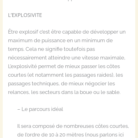
L’EXPLOSIVITE
Être explosif c’est être capable de développer un
maximum de puissance en un minimum de
temps. Cela ne signifie toutefois pas
nécessairement atteindre une vitesse maximale,
L’explosivité permet de mieux passer les côtes
courtes (et notamment les passages raides), les
passages techniques, de mieux négocier les
relances, les secteurs dans la boue ou le sable.
– Le parcours idéal
Il sera composé de nombreuses côtes courtes,
de l’ordre de 10 à 20 mètres (nous parlons ici