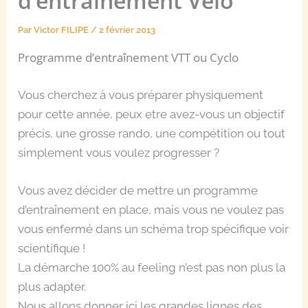
d’entraînement Vélo
Par
Victor FILIPE
/
2 février 2013
Programme d’entraînement VTT ou Cyclo
Vous cherchez à vous préparer physiquement
pour cette année, peux etre avez-vous un objectif
précis, une grosse rando, une compétition ou tout
simplement vous voulez progresser ?
Vous avez décider de mettre un programme
d’entraînement en place, mais vous ne voulez pas
vous enfermé dans un schéma trop spécifique voir
scientifique !
La démarche 100% au feeling n’est pas non plus la
plus adapter.
Nous allons donner ici les grandes lignes des