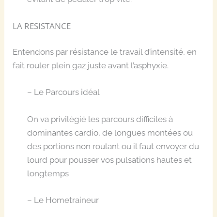
LA RESISTANCE
Entendons par résistance le travail d’intensité, en
fait rouler plein gaz juste avant l’asphyxie.
– Le Parcours idéal
On va privilégié les parcours difficiles à
dominantes cardio, de longues montées ou
des portions non roulant ou il faut envoyer du
lourd pour pousser vos pulsations hautes et
longtemps
– Le Hometraineur