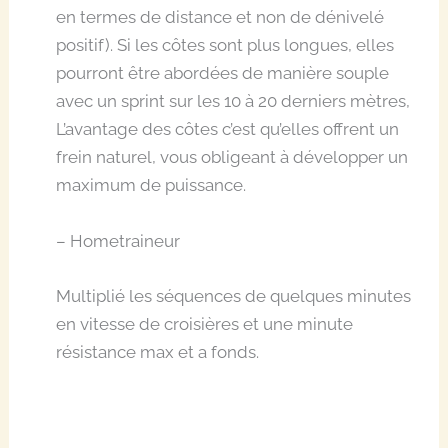
en termes de distance et non de dénivelé
positif). Si les côtes sont plus longues, elles
pourront être abordées de manière souple
avec un sprint sur les 10 à 20 derniers mètres,
L’avantage des côtes c’est qu’elles offrent un
frein naturel, vous obligeant à développer un
maximum de puissance.
– Hometraineur
Multiplié les séquences de quelques minutes
en vitesse de croisières et une minute
résistance max et a fonds.