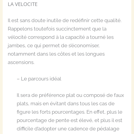
LA VELOCITE
Il est sans doute inutile de redéfinir cette qualité.
Rappelons toutefois succinctement que la
vélocité correspond à la capacité a tourné les
jambes, ce qui permet de s’économiser,
notamment dans les côtes et les longues
ascensions.
– Le parcours idéal
Il sera de préférence plat ou composé de faux
plats, mais en évitant dans tous les cas de
figure les forts pourcentages. En effet, plus le
pourcentage de pente est élevé, et plus il est
difficile d’adopter une cadence de pédalage