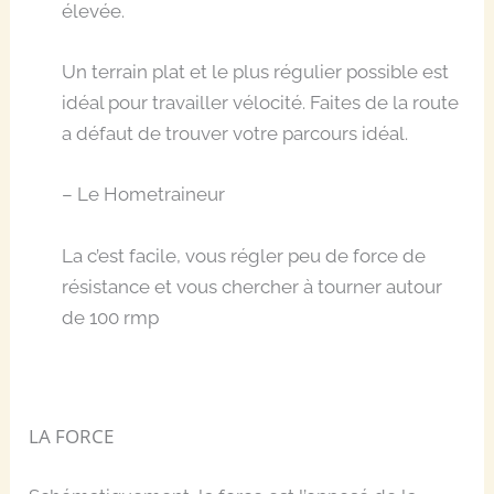
élevée.
Un terrain plat et le plus régulier possible est
idéal pour travailler vélocité. Faites de la route
a défaut de trouver votre parcours idéal.
– Le Hometraineur
La c’est facile, vous régler peu de force de
résistance et vous chercher à tourner autour
de 100 rmp
LA FORCE