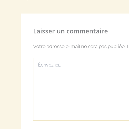
Laisser un commentaire
Votre adresse e-mail ne sera pas publiée.
L
Écrivez
ici…