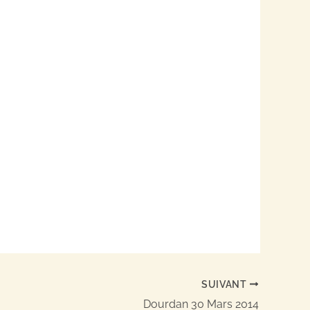
SUIVANT
Dourdan 30 Mars 2014