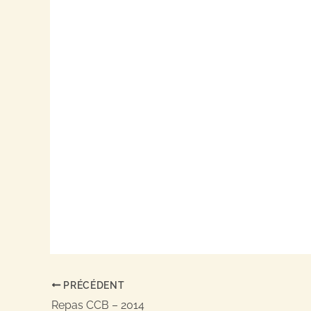
PRÉCÉDENT
Repas CCB – 2014