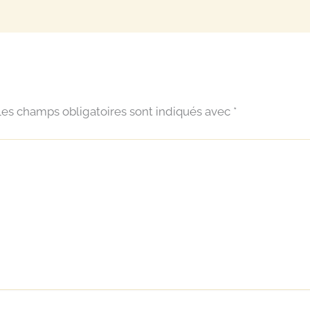
es champs obligatoires sont indiqués avec
*