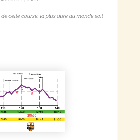
 de cette course, la plus dure au monde soit