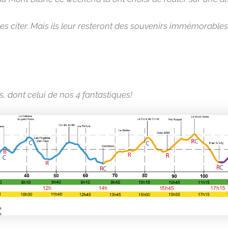
es citer. Mais ils leur resteront des souvenirs immémorables
, dont celui de nos 4 fantastiques!