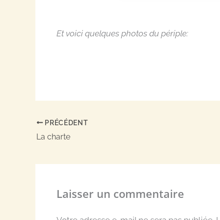
Et voici quelques photos du périple:
PRÉCÉDENT
La charte
Laisser un commentaire