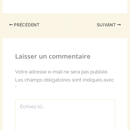
PRÉCÉDENT
SUIVANT
Laisser un commentaire
Votre adresse e-mail ne sera pas publiée.
Les champs obligatoires sont indiqués avec
*
Écrivez
ici…