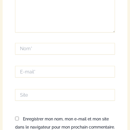
Nom*
E-
mail*
Site
Enregistrer mon nom, mon e-mail et mon site
dans le navigateur pour mon prochain commentaire.