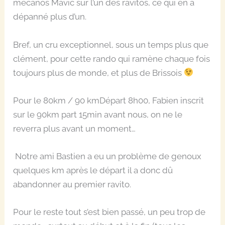
mécanos Mavic sur l’un des ravitos, ce qui en a
dépanné plus d’un.
Bref, un cru exceptionnel, sous un temps plus que
clément, pour cette rando qui ramène chaque fois
toujours plus de monde, et plus de Brissois
Pour le 80km / 90 kmDépart 8h00, Fabien inscrit
sur le 90km part 15min avant nous, on ne le
reverra plus avant un moment…
Notre ami Bastien a eu un problème de genoux
quelques km après le départ il a donc dû
abandonner au premier ravito.
Pour le reste tout s’est bien passé, un peu trop de