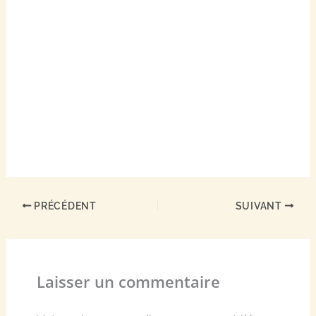
PRÉCÉDENT
SUIVANT
Laisser un commentaire