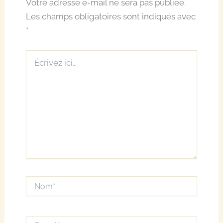
Votre adresse e-mail ne sera pas publiée.
Les champs obligatoires sont indiqués avec
*
Écrivez
ici…
Nom*
E-