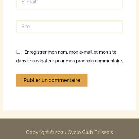
mail*
Site
Enregistrer mon nom, mon e-mail et mon site
dans le navigateur pour mon prochain commentaire.
Copyright © 2026 Cyclo Club Briissois