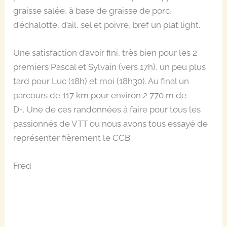
graisse salée, à base de graisse de porc,
d’échalotte, d’ail, sel et poivre, bref un plat light.
Une satisfaction d’avoir fini, très bien pour les 2
premiers Pascal et Sylvain (vers 17h), un peu plus
tard pour Luc (18h) et moi (18h30). Au final un
parcours de 117 km pour environ 2 770 m de
D+.
Une de ces randonnées à faire pour tous les
passionnés de VTT ou nous avons tous essayé de
représenter fièrement le CCB.
Fred