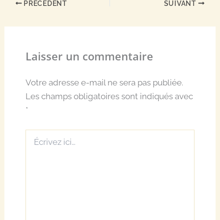
PRÉCÉDENT
SUIVANT
Laisser un commentaire
Votre adresse e-mail ne sera pas publiée.
Les champs obligatoires sont indiqués avec
*
Écrivez
ici…