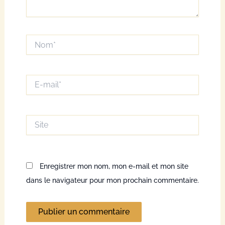
Nom*
E-
mail*
Site
Enregistrer mon nom, mon e-mail et mon site
dans le navigateur pour mon prochain commentaire.